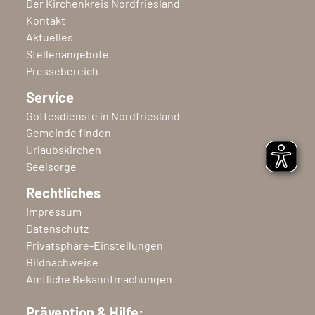
Der Kirchenkreis Nordfriesland
Kontakt
Aktuelles
Stellenangebote
Pressebereich
Service
Gottesdienste in Nordfriesland
Gemeinde finden
Urlaubskirchen
Seelsorge
Rechtliches
Impressum
Datenschutz
Privatsphäre-Einstellungen
Bildnachweise
Amtliche Bekanntmachungen
Prävention & Hilfe: