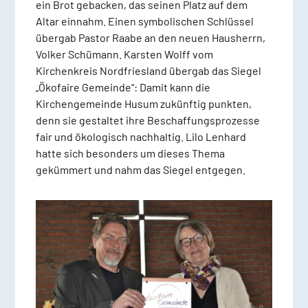
ein Brot gebacken, das seinen Platz auf dem
Altar einnahm. Einen symbolischen Schlüssel
übergab Pastor Raabe an den neuen Hausherrn,
Volker Schümann. Karsten Wolff vom
Kirchenkreis Nordfriesland übergab das Siegel
„Ökofaire Gemeinde“: Damit kann die
Kirchengemeinde Husum zukünftig punkten,
denn sie gestaltet ihre Beschaffungsprozesse
fair und ökologisch nachhaltig. Lilo Lenhard
hatte sich besonders um dieses Thema
gekümmert und nahm das Siegel entgegen.