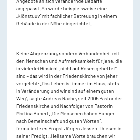
Angebote an sich verändernde Bedarfe
angepasst. So wurde beispielsweise eine
„Klönstuuv“ mit fachlicher Betreuung in einem
Gebäude in der Nähe eingerichtet.
Keine Abgrenzung, sondern Verbundenheit mit
den Menschen und Aufmerksamkeit für jene, die
in vielerlei Hinsicht „nicht auf Rosen gebettet“
sind – das wird in der Friedenskirche von jeher
vorgelebt: „Das Leben ist immer im Fluss, stets
in Veränderung und wir sind auf einem guten
Weg“, sagte Andreas Raabe, seit 2005 Pastor der
Friedenskirche und Nachfolger von Pastorin
Martina Bubert. „Die Menschen haben Hunger
nach Gemeinschaft und guten Worten“,
formulierte es Propst Jürgen Jessen-Thiesen in
seiner Predigt. „Heilsame Worte brauchen wir