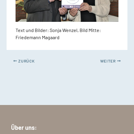
Text und Bilder: Sonja Wenzel, Bild Mitte:
Friedemann Magaard
ZURÜCK
WEITER
Über uns: