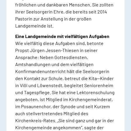
fröhlichen und dankbaren Menschen. Sie zollten
ihrer Seelsorgerin Ehre, die bereits seit 2014
Pastorin zur Anstellung in der großen
Landgemeinde ist.
Eine Landgemeinde mit vielfältigen Aufgaben
Wie vielfältig diese Aufgaben sind, betonte
Propst Jürgen Jessen-Thiesen in seiner
Ansprache: Neben Gottesdiensten,
Amtshandlungen und dem vielfältigen
Konfirmandenunterricht hält die Seelsorgerin
den Kontakt zur Schule, betreut die Kita—Kinder
in Viöl und Löwenstedt, begleitet Seniorenheim
und Tagespflege. Sie hat eine Lektorenschulung
angeboten, ist Mitglied im Kirchengemeinderat,
im Posaunenchor, der Synode und seit Kurzem
auch stellvertretendes Mitglied des
Kirchenkreis-Rates. „Sie sind ganz und gar in der
Kirchengemeinde angekommen“, sagte der