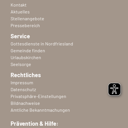
Kontakt
Aktuelles
Stellenangebote
Pressebereich
Service
Gottesdienste in Nordfriesland
Gemeinde finden
Urlaubskirchen
Seelsorge
Rechtliches
Impressum
Datenschutz
Privatsphäre-Einstellungen
Bildnachweise
Amtliche Bekanntmachungen
Prävention & Hilfe: