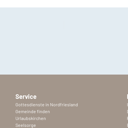
Service
Gottesdienste in Nordfriesland
Gemeinde finden
Urlaubskirchen
Seelsorge