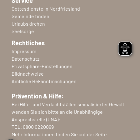
Service
Gottesdienste in Nordfriesland
Gemeinde finden
Urlaubskirchen
Seelsorge
Rechtliches
Impressum
Datenschutz
Privatsphäre-Einstellungen
Bildnachweise
Amtliche Bekanntmachungen
Prävention & Hilfe:
Bei Hilfe- und Verdachtsfällen sexualisierter Gewalt
wenden Sie sich bitte an die Unabhängige
Ansprechstelle (UNA):
TEL:
0800 0220099
Mehr Informationen finden Sie auf der Seite