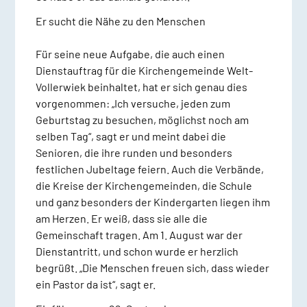
Er sucht die Nähe zu den Menschen
Für seine neue Aufgabe, die auch einen
Dienstauftrag für die Kirchengemeinde Welt-
Vollerwiek beinhaltet, hat er sich genau dies
vorgenommen: „Ich versuche, jeden zum
Geburtstag zu besuchen, möglichst noch am
selben Tag“, sagt er und meint dabei die
Senioren, die ihre runden und besonders
festlichen Jubeltage feiern. Auch die Verbände,
die Kreise der Kirchengemeinden, die Schule
und ganz besonders der Kindergarten liegen ihm
am Herzen. Er weiß, dass sie alle die
Gemeinschaft tragen. Am 1. August war der
Dienstantritt, und schon wurde er herzlich
begrüßt. „Die Menschen freuen sich, dass wieder
ein Pastor da ist“, sagt er.