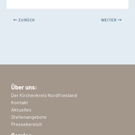
ZURÜCK
WEITER
Über uns:
Der Kirchenkreis Nordfriesland
Kontakt
Aktuelles
Stellenangebote
Pressebereich