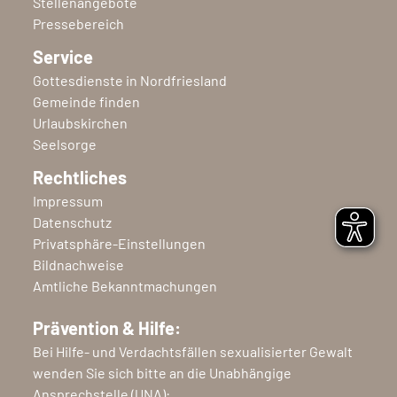
Stellenangebote
Pressebereich
Service
Gottesdienste in Nordfriesland
Gemeinde finden
Urlaubskirchen
Seelsorge
Rechtliches
Impressum
Datenschutz
Privatsphäre-Einstellungen
Bildnachweise
Amtliche Bekanntmachungen
Prävention & Hilfe:
Bei Hilfe- und Verdachtsfällen sexualisierter Gewalt
wenden Sie sich bitte an die Unabhängige
Ansprechstelle (UNA):