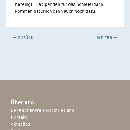
beteiligt. Die Spenden für das Schieferdach
kommen natürlich dann auch noch dazu.
ZURÜCK
WEITER
Über uns:
Der Kirchenkreis Nordfriesland
Kontakt
Aktuelles