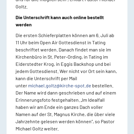
Goltz.
Die Unterschrift kann auch online bestellt
werden
Die ersten Schieferplatten können am 6. Juli ab
11 Uhr beim Open Air Gottesdienst in Tating
beschriftet werden. Danach findet man sie im
Kirchenbüro in St. Peter-Ording, in Tating im
Eiderstedter Krog, in Eggis Backshop und bei
jedem Gottesdienst. Wer nicht vor Ort sein kann,
kann die Unterschrift per Mail
unter
michael.goltz@kirche-spot.de
bestellen.
Der Name wird dann geschrieben und auf einem
Erinnerungsfoto festgehalten. „Im Idealfall
haben wir am Ende ein ganzes Dach voller
Namen auf der St. Magnus Kirche, die über viele
Jahrzehnte gelesen werden können“, so Pastor
Michael Goltz weiter.