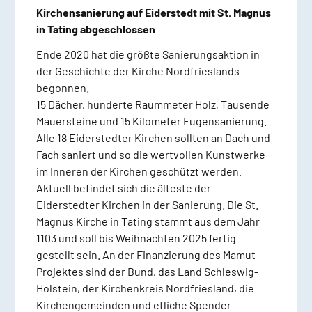
Kirchensanierung auf Eiderstedt mit St. Magnus
in Tating abgeschlossen
Ende 2020 hat die größte Sanierungsaktion in
der Geschichte der Kirche Nordfrieslands
begonnen.
15 Dächer, hunderte Raummeter Holz, Tausende
Mauersteine und 15 Kilometer Fugensanierung.
Alle 18 Eiderstedter Kirchen sollten an Dach und
Fach saniert und so die wertvollen Kunstwerke
im Inneren der Kirchen geschützt werden.
Aktuell befindet sich die älteste der
Eiderstedter Kirchen in der Sanierung. Die St.
Magnus Kirche in Tating stammt aus dem Jahr
1103 und soll bis Weihnachten 2025 fertig
gestellt sein. An der Finanzierung des Mamut-
Projektes sind der Bund, das Land Schleswig-
Holstein, der Kirchenkreis Nordfriesland, die
Kirchengemeinden und etliche Spender