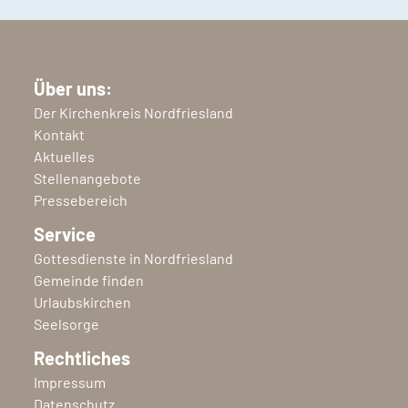
Über uns:
Der Kirchenkreis Nordfriesland
Kontakt
Aktuelles
Stellenangebote
Pressebereich
Service
Gottesdienste in Nordfriesland
Gemeinde finden
Urlaubskirchen
Seelsorge
Rechtliches
Impressum
Datenschutz