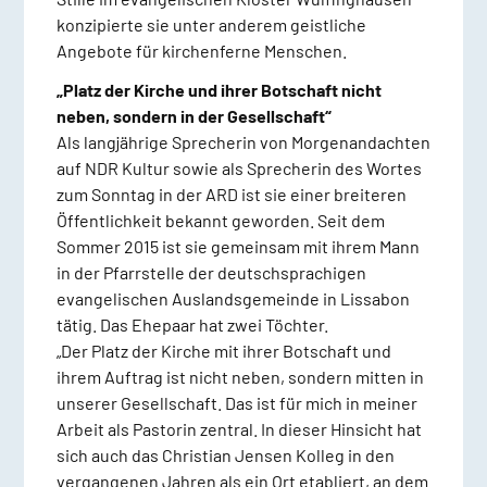
konzipierte sie unter anderem geistliche
Angebote für kirchenferne Menschen.
„Platz der Kirche und ihrer Botschaft nicht
neben, sondern in der Gesellschaft“
Als langjährige Sprecherin von Morgenandachten
auf NDR Kultur sowie als Sprecherin des Wortes
zum Sonntag in der ARD ist sie einer breiteren
Öffentlichkeit bekannt geworden. Seit dem
Sommer 2015 ist sie gemeinsam mit ihrem Mann
in der Pfarrstelle der deutschsprachigen
evangelischen Auslandsgemeinde in Lissabon
tätig. Das Ehepaar hat zwei Töchter.
„Der Platz der Kirche mit ihrer Botschaft und
ihrem Auftrag ist nicht neben, sondern mitten in
unserer Gesellschaft. Das ist für mich in meiner
Arbeit als Pastorin zentral. In dieser Hinsicht hat
sich auch das Christian Jensen Kolleg in den
vergangenen Jahren als ein Ort etabliert, an dem