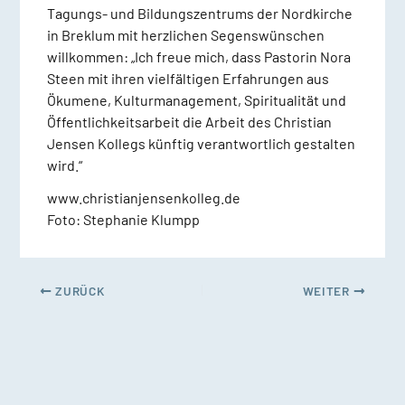
Tagungs- und Bildungszentrums der Nordkirche
in Breklum mit herzlichen Segenswünschen
willkommen: „Ich freue mich, dass Pastorin Nora
Steen mit ihren vielfältigen Erfahrungen aus
Ökumene, Kulturmanagement, Spiritualität und
Öffentlichkeitsarbeit die Arbeit des Christian
Jensen Kollegs künftig verantwortlich gestalten
wird.“
www.christianjensenkolleg.de
Foto: Stephanie Klumpp
ZURÜCK
WEITER