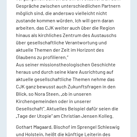
Gespräche zwischen unterschiedlichen Partnern
möglich sind, die anderswo vielleicht nicht
zustande kommen würden. Ich will gern daran
arbeiten, das CJK weiter auch über die Region
hinaus als kirchliches Zentrum des Austauschs
über gesellschaftliche Verantwortung und
aktuelle Themen der Zeit im Horizont des
Glaubens zu profilieren.“
Aus seiner missionstheologischen Geschichte
heraus und durch seine klare Ausrichtung auf
aktuelle gesellschaftliche Themen nehme das
CJK ganz bewusst auch Zukunftsfragen in den
Blick, so Nora Steen, „ob in unseren
Kirchengemeinden oder in unserer
Gesellschaft“. Aktuelles Beispiel dafür seien die
„Tage der Utopie“ am Christian Jensen Kolleg.
Gothart Magaard, Bischof im Sprengel Schleswig
und Holstein, heißt die künftige Leiterin des