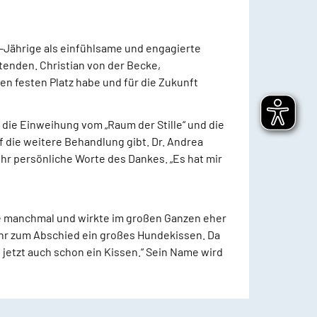
-Jährige als einfühlsame und engagierte
tenden. Christian von der Becke,
en festen Platz habe und für die Zukunft
 die Einweihung vom „Raum der Stille“ und die
 die weitere Behandlung gibt. Dr. Andrea
hr persönliche Worte des Dankes. „Es hat mir
elte manchmal und wirkte im großen Ganzen eher
ihr zum Abschied ein großes Hundekissen. Da
 jetzt auch schon ein Kissen.“ Sein Name wird