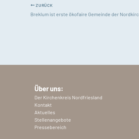
ZURÜCK
Breklum ist erste ökofaire Gemeinde der Nordkir
Über uns:
Der Kirchenkreis Nordfriesland
Kontakt
Aktuelles
Stellenangebote
Pressebereich