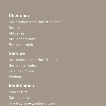
Über uns:
Der Kirchenkreis Nordfriesland
Kontakt
Aktuelles
Stellenangebote
Pressebereich
Service
Gottesdienste in Nordfriesland
Gemeinde finden
Urlaubskirchen
Seelsorge
Rechtliches
Impressum
Datenschutz
Privatsphäre-Einstellungen