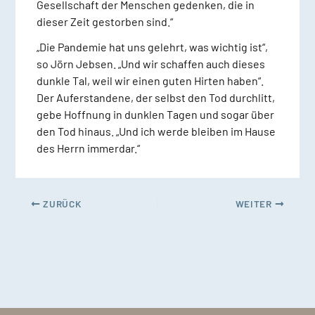
Gesellschaft der Menschen gedenken, die in
dieser Zeit gestorben sind.“
„Die Pandemie hat uns gelehrt, was wichtig ist“,
so Jörn Jebsen. „Und wir schaffen auch dieses
dunkle Tal, weil wir einen guten Hirten haben“.
Der Auferstandene, der selbst den Tod durchlitt,
gebe Hoffnung in dunklen Tagen und sogar über
den Tod hinaus. „Und ich werde bleiben im Hause
des Herrn immerdar.“
ZURÜCK
WEITER