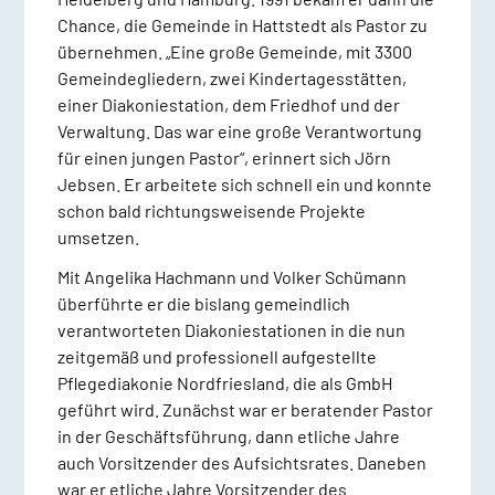
Chance, die Gemeinde in Hattstedt als Pastor zu
übernehmen. „Eine große Gemeinde, mit 3300
Gemeindegliedern, zwei Kindertagesstätten,
einer Diakoniestation, dem Friedhof und der
Verwaltung. Das war eine große Verantwortung
für einen jungen Pastor“, erinnert sich Jörn
Jebsen. Er arbeitete sich schnell ein und konnte
schon bald richtungsweisende Projekte
umsetzen.
Mit Angelika Hachmann und Volker Schümann
überführte er die bislang gemeindlich
verantworteten Diakoniestationen in die nun
zeitgemäß und professionell aufgestellte
Pflegediakonie Nordfriesland, die als GmbH
geführt wird. Zunächst war er beratender Pastor
in der Geschäftsführung, dann etliche Jahre
auch Vorsitzender des Aufsichtsrates. Daneben
war er etliche Jahre Vorsitzender des