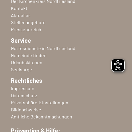
Der Kirchenkreis Nordfriesland
Kontakt
Aktuelles
Stellenangebote
Pressebereich
Service
Gottesdienste in Nordfriesland
Gemeinde finden
Urlaubskirchen
Seelsorge
Rechtliches
Impressum
Datenschutz
Privatsphäre-Einstellungen
Bildnachweise
Amtliche Bekanntmachungen
Prävention & Hilfe: