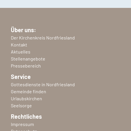
Über uns:
Der Kirchenkreis Nordfriesland
Kontakt
Aktuelles
Stellenangebote
Pressebereich
Service
Gottesdienste in Nordfriesland
Gemeinde finden
Urlaubskirchen
Seelsorge
Rechtliches
Impressum