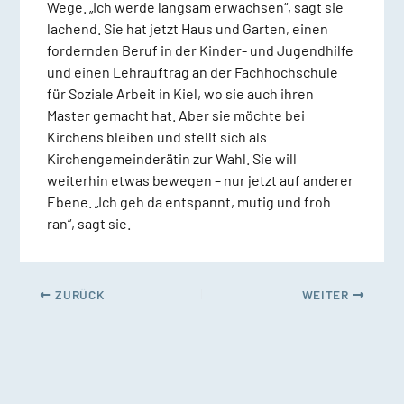
Wege. „Ich werde langsam erwachsen“, sagt sie
lachend. Sie hat jetzt Haus und Garten, einen
fordernden Beruf in der Kinder- und Jugendhilfe
und einen Lehrauftrag an der Fachhochschule
für Soziale Arbeit in Kiel, wo sie auch ihren
Master gemacht hat. Aber sie möchte bei
Kirchens bleiben und stellt sich als
Kirchengemeinderätin zur Wahl. Sie will
weiterhin etwas bewegen – nur jetzt auf anderer
Ebene. „Ich geh da entspannt, mutig und froh
ran“, sagt sie.
ZURÜCK
WEITER