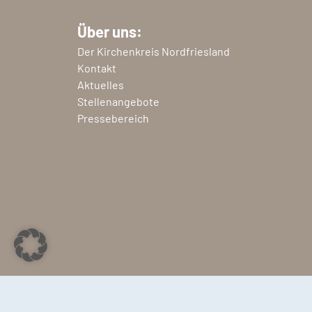
Über uns:
Der Kirchenkreis Nordfriesland
Kontakt
Aktuelles
Stellenangebote
Pressebereich