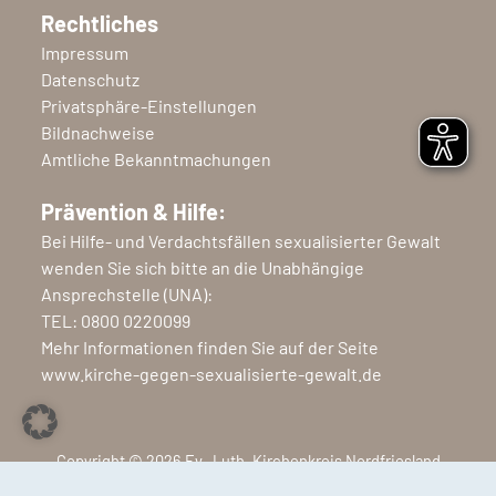
Rechtliches
Impressum
Datenschutz
Privatsphäre-Einstellungen
Bildnachweise
Amtliche Bekanntmachungen
Prävention & Hilfe:
Bei Hilfe- und Verdachtsfällen sexualisierter Gewalt
wenden Sie sich bitte an die Unabhängige
Ansprechstelle (UNA):
TEL:
0800 0220099
Mehr Informationen finden Sie auf der Seite
www.kirche-gegen-sexualisierte-gewalt.de
Copyright © 2026 Ev.-Luth. Kirchenkreis Nordfriesland