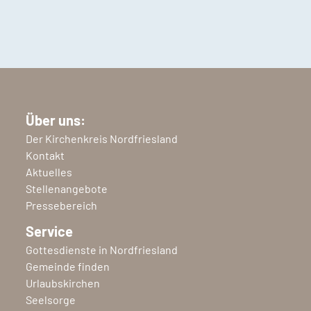
Über uns:
Der Kirchenkreis Nordfriesland
Kontakt
Aktuelles
Stellenangebote
Pressebereich
Service
Gottesdienste in Nordfriesland
Gemeinde finden
Urlaubskirchen
Seelsorge