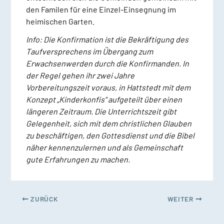
den Familen für eine Einzel-Einsegnung im
heimischen Garten.
Info: Die Konfirmation ist die Bekräftigung des
Taufversprechens im Übergang zum
Erwachsenwerden durch die Konfirmanden. In
der Regel gehen ihr zwei Jahre
Vorbereitungszeit voraus, in Hattstedt mit dem
Konzept „Kinderkonfis“ aufgeteilt über einen
längeren Zeitraum. Die Unterrichtszeit gibt
Gelegenheit, sich mit dem christlichen Glauben
zu beschäftigen, den Gottesdienst und die Bibel
näher kennenzulernen und als Gemeinschaft
gute Erfahrungen zu machen.
ZURÜCK
WEITER