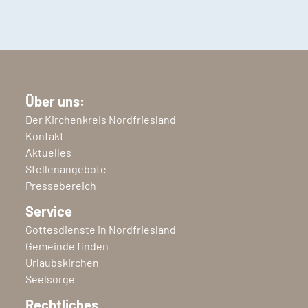
Über uns:
Der Kirchenkreis Nordfriesland
Kontakt
Aktuelles
Stellenangebote
Pressebereich
Service
Gottesdienste in Nordfriesland
Gemeinde finden
Urlaubskirchen
Seelsorge
Rechtliches