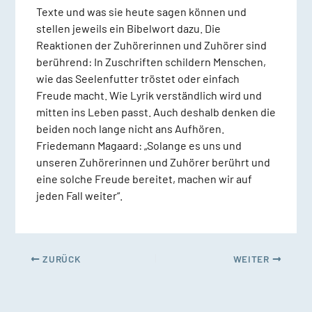
Texte und was sie heute sagen können und
stellen jeweils ein Bibelwort dazu. Die
Reaktionen der Zuhörerinnen und Zuhörer sind
berührend: In Zuschriften schildern Menschen,
wie das Seelenfutter tröstet oder einfach
Freude macht. Wie Lyrik verständlich wird und
mitten ins Leben passt. Auch deshalb denken die
beiden noch lange nicht ans Aufhören.
Friedemann Magaard: „Solange es uns und
unseren Zuhörerinnen und Zuhörer berührt und
eine solche Freude bereitet, machen wir auf
jeden Fall weiter“.
ZURÜCK
WEITER