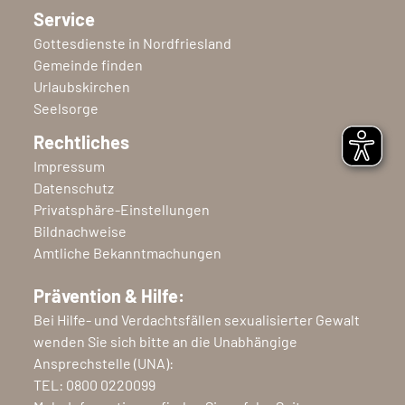
Service
Gottesdienste in Nordfriesland
Gemeinde finden
Urlaubskirchen
Seelsorge
Rechtliches
Impressum
Datenschutz
Privatsphäre-Einstellungen
Bildnachweise
Amtliche Bekanntmachungen
Prävention & Hilfe:
Bei Hilfe- und Verdachtsfällen sexualisierter Gewalt
wenden Sie sich bitte an die Unabhängige
Ansprechstelle (UNA):
TEL:
0800 0220099