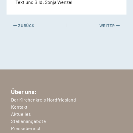
Text und Bild: Sonja Wenzel
ZURÜCK
WEITER
Über uns:
Der Kirchenkreis Nordfriesland
Kontakt
Aktuelles
Stellenangebote
Pressebereich