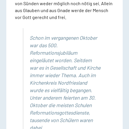
von Sünden weder möglich noch nötig sei. Allein
aus Glauben und aus Gnade werde der Mensch
vor Gott gerecht und frei.
Schon im vergangenen Oktober
war das 500.
Reformationsjubiläum
eingeläutet worden. Seitdem
war es in Gesellschaft und Kirche
immer wieder Thema. Auch im
Kirchenkreis Nordfriesland
wurde es vielfältig begangen.
Unter anderem feierten am 30.
Oktober die meisten Schulen
Reformationsgottesdienste,
tausende von Schülern waren
dabei.