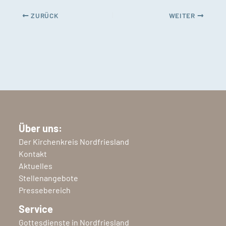
ZURÜCK
WEITER
Über uns:
Der Kirchenkreis Nordfriesland
Kontakt
Aktuelles
Stellenangebote
Pressebereich
Service
Gottesdienste in Nordfriesland