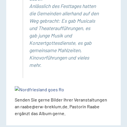
Anlässlich des Festtages hatten
die Gemeinden allerhand auf den
Weg gebracht: Es gab Musicals
und Theateraufführungen, es
gab junge Musik und
Konzertgottesdienste, es gab
gemeinsame Mahlzeiten,
Kinovorführungen und vieles
mehr.
Senden Sie gerne Bilder Ihrer Veranstaltungen
an raabe@erw-breklum.de. Pastorin Raabe
ergänzt das Album gerne.