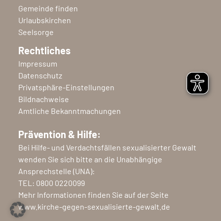
Gemeinde finden
Urlaubskirchen
Seelsorge
Rechtliches
Impressum
Datenschutz
Privatsphäre-Einstellungen
Bildnachweise
Amtliche Bekanntmachungen
Prävention & Hilfe:
Bei Hilfe- und Verdachtsfällen sexualisierter Gewalt
wenden Sie sich bitte an die Unabhängige
Ansprechstelle (UNA):
TEL:
0800 0220099
Mehr Informationen finden Sie auf der Seite
www.kirche-gegen-sexualisierte-gewalt.de