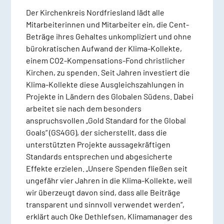
Der Kirchenkreis Nordfriesland lädt alle
Mitarbeiterinnen und Mitarbeiter ein, die Cent-
Beträge ihres Gehaltes unkompliziert und ohne
bürokratischen Aufwand der Klima-Kollekte,
einem CO2-Kompensations-Fond christlicher
Kirchen, zu spenden. Seit Jahren investiert die
Klima-Kollekte diese Ausgleichszahlungen in
Projekte in Ländern des Globalen Südens. Dabei
arbeitet sie nach dem besonders
anspruchsvollen „Gold Standard for the Global
Goals“ (GS4GG), der sicherstellt, dass die
unterstützten Projekte aussagekräftigen
Standards entsprechen und abgesicherte
Effekte erzielen. „Unsere Spenden fließen seit
ungefähr vier Jahren in die Klima-Kollekte, weil
wir überzeugt davon sind, dass alle Beiträge
transparent und sinnvoll verwendet werden“,
erklärt auch Oke Dethlefsen, Klimamanager des