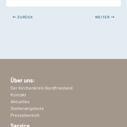
ZURÜCK
WEITER
Über uns:
Der Kirchenkreis Nordfriesland
Kontakt
Aktuelles
Stellenangebote
Pressebereich
Service