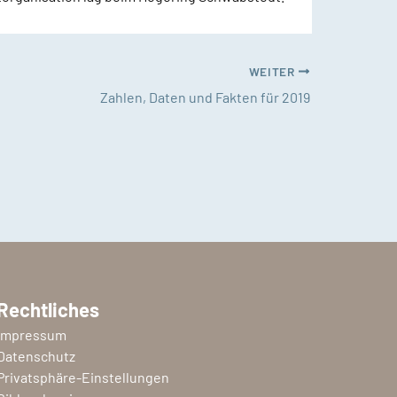
WEITER
Zahlen, Daten und Fakten für 2019
Rechtliches
Impressum
Datenschutz
Privatsphäre-Einstellungen