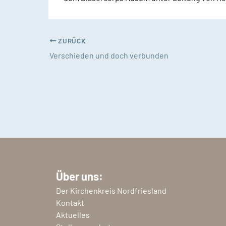
ZURÜCK
Verschieden und doch verbunden
Über uns:
Der Kirchenkreis Nordfriesland
Kontakt
Aktuelles