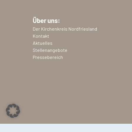
Über uns:
Der Kirchenkreis Nordfriesland
Kontakt
Aktuelles
Stellenangebote
Pressebereich