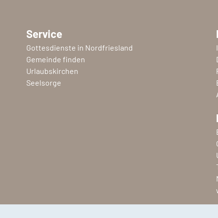
Service
Gottesdienste in Nordfriesland
Gemeinde finden
Urlaubskirchen
Seelsorge