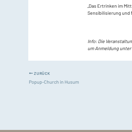
„Das Ertrinken im Mi
Sensibilisierung und 
Info: Die Veranstalt
um Anmeldung unter
ZURÜCK
Popup-Church in Husum