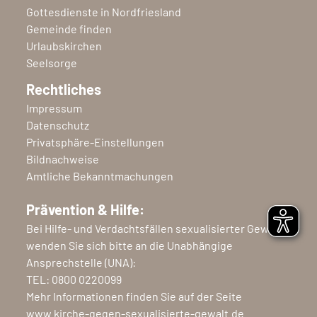
Gottesdienste in Nordfriesland
Gemeinde finden
Urlaubskirchen
Seelsorge
Rechtliches
Impressum
Datenschutz
Privatsphäre-Einstellungen
Bildnachweise
Amtliche Bekanntmachungen
Prävention & Hilfe:
Bei Hilfe- und Verdachtsfällen sexualisierter Gewalt
wenden Sie sich bitte an die Unabhängige
Ansprechstelle (UNA):
TEL:
0800 0220099
Mehr Informationen finden Sie auf der Seite
www.kirche-gegen-sexualisierte-gewalt.de