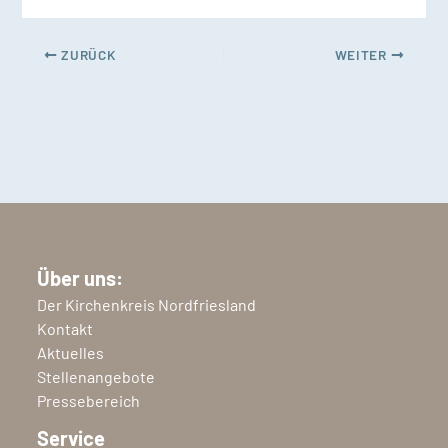
ZURÜCK
WEITER
Über uns:
Der Kirchenkreis Nordfriesland
Kontakt
Aktuelles
Stellenangebote
Pressebereich
Service