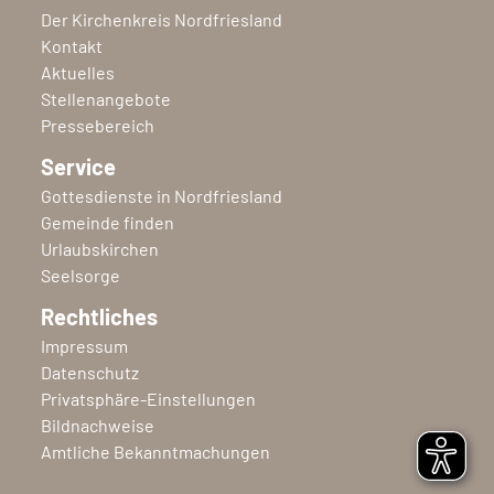
Der Kirchenkreis Nordfriesland
Kontakt
Aktuelles
Stellenangebote
Pressebereich
Service
Gottesdienste in Nordfriesland
Gemeinde finden
Urlaubskirchen
Seelsorge
Rechtliches
Impressum
Datenschutz
Privatsphäre-Einstellungen
Bildnachweise
Amtliche Bekanntmachungen