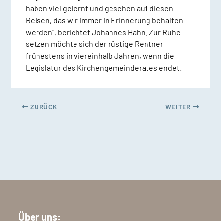
haben viel gelernt und gesehen auf diesen
Reisen, das wir immer in Erinnerung behalten
werden“, berichtet Johannes Hahn. Zur Ruhe
setzen möchte sich der rüstige Rentner
frühestens in viereinhalb Jahren, wenn die
Legislatur des Kirchengemeinderates endet.
ZURÜCK
WEITER
Über uns: