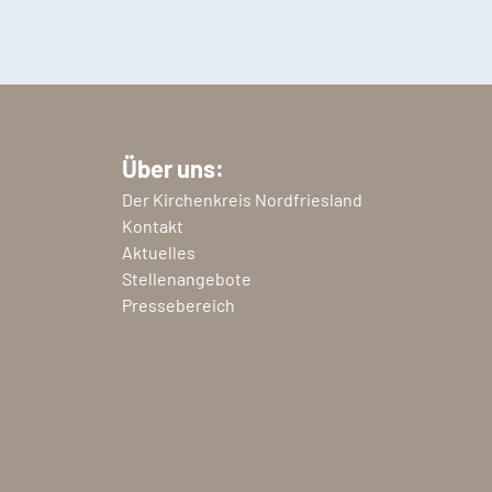
Über uns:
Der Kirchenkreis Nordfriesland
Kontakt
Aktuelles
Stellenangebote
Pressebereich