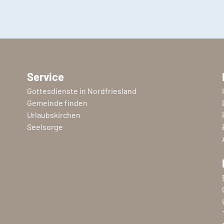
Service
Gottesdienste in Nordfriesland
Gemeinde finden
Urlaubskirchen
Seelsorge