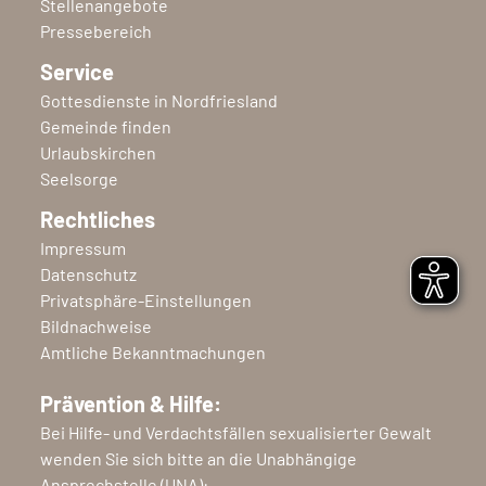
Stellenangebote
Pressebereich
Service
Gottesdienste in Nordfriesland
Gemeinde finden
Urlaubskirchen
Seelsorge
Rechtliches
Impressum
Datenschutz
Privatsphäre-Einstellungen
Bildnachweise
Amtliche Bekanntmachungen
Prävention & Hilfe:
Bei Hilfe- und Verdachtsfällen sexualisierter Gewalt
wenden Sie sich bitte an die Unabhängige
Ansprechstelle (UNA):