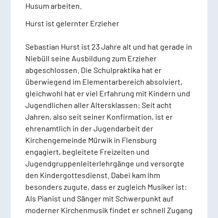
Husum arbeiten.
Hurst ist gelernter Erzieher
Sebastian Hurst ist 23 Jahre alt und hat gerade in
Niebüll seine Ausbildung zum Erzieher
abgeschlossen. Die Schulpraktika hat er
überwiegend im Elementarbereich absolviert,
gleichwohl hat er viel Erfahrung mit Kindern und
Jugendlichen aller Altersklassen: Seit acht
Jahren, also seit seiner Konfirmation, ist er
ehrenamtlich in der Jugendarbeit der
Kirchengemeinde Mürwik in Flensburg
engagiert, begleitete Freizeiten und
Jugendgruppenleiterlehrgänge und versorgte
den Kindergottesdienst. Dabei kam ihm
besonders zugute, dass er zugleich Musiker ist:
Als Pianist und Sänger mit Schwerpunkt auf
moderner Kirchenmusik findet er schnell Zugang