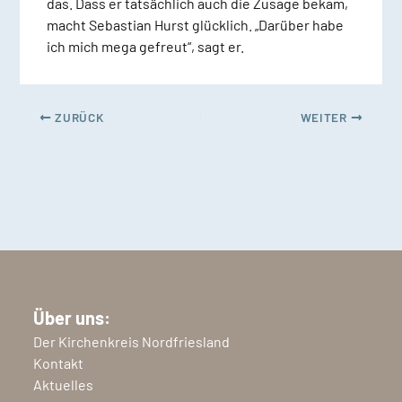
das. Dass er tatsächlich auch die Zusage bekam,
macht Sebastian Hurst glücklich. „Darüber habe
ich mich mega gefreut“, sagt er.
ZURÜCK
WEITER
Über uns:
Der Kirchenkreis Nordfriesland
Kontakt
Aktuelles