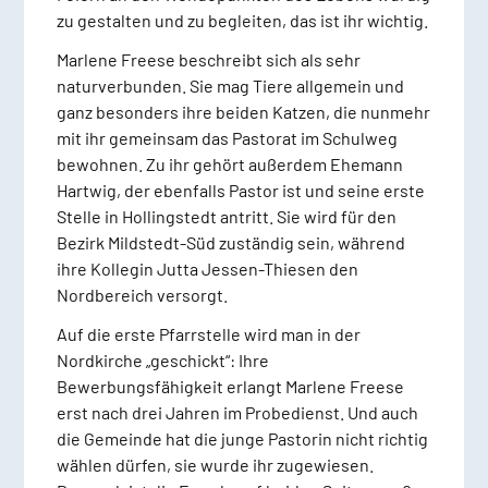
zu gestalten und zu begleiten, das ist ihr wichtig.
Marlene Freese beschreibt sich als sehr
naturverbunden. Sie mag Tiere allgemein und
ganz besonders ihre beiden Katzen, die nunmehr
mit ihr gemeinsam das Pastorat im Schulweg
bewohnen. Zu ihr gehört außerdem Ehemann
Hartwig, der ebenfalls Pastor ist und seine erste
Stelle in Hollingstedt antritt. Sie wird für den
Bezirk Mildstedt-Süd zuständig sein, während
ihre Kollegin Jutta Jessen-Thiesen den
Nordbereich versorgt.
Auf die erste Pfarrstelle wird man in der
Nordkirche „geschickt“: Ihre
Bewerbungsfähigkeit erlangt Marlene Freese
erst nach drei Jahren im Probedienst. Und auch
die Gemeinde hat die junge Pastorin nicht richtig
wählen dürfen, sie wurde ihr zugewiesen.