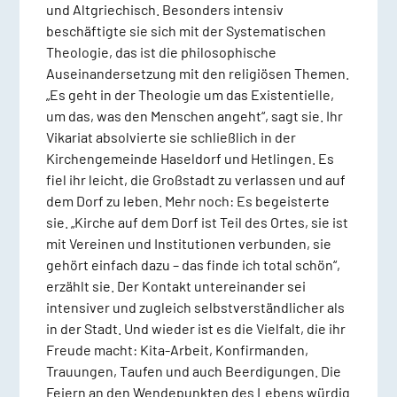
und Altgriechisch. Besonders intensiv
beschäftigte sie sich mit der Systematischen
Theologie, das ist die philosophische
Auseinandersetzung mit den religiösen Themen.
„Es geht in der Theologie um das Existentielle,
um das, was den Menschen angeht“, sagt sie. Ihr
Vikariat absolvierte sie schließlich in der
Kirchengemeinde Haseldorf und Hetlingen. Es
fiel ihr leicht, die Großstadt zu verlassen und auf
dem Dorf zu leben. Mehr noch: Es begeisterte
sie. „Kirche auf dem Dorf ist Teil des Ortes, sie ist
mit Vereinen und Institutionen verbunden, sie
gehört einfach dazu – das finde ich total schön“,
erzählt sie. Der Kontakt untereinander sei
intensiver und zugleich selbstverständlicher als
in der Stadt. Und wieder ist es die Vielfalt, die ihr
Freude macht: Kita-Arbeit, Konfirmanden,
Trauungen, Taufen und auch Beerdigungen. Die
Feiern an den Wendepunkten des Lebens würdig