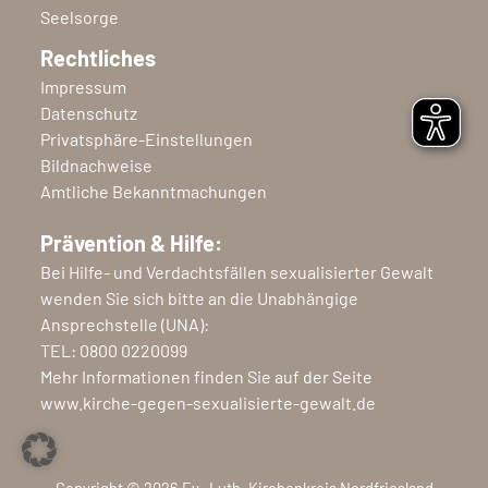
Seelsorge
Rechtliches
Impressum
Datenschutz
Privatsphäre-Einstellungen
Bildnachweise
Amtliche Bekanntmachungen
Prävention & Hilfe:
Bei Hilfe- und Verdachtsfällen sexualisierter Gewalt
wenden Sie sich bitte an die Unabhängige
Ansprechstelle (UNA):
TEL:
0800 0220099
Mehr Informationen finden Sie auf der Seite
www.kirche-gegen-sexualisierte-gewalt.de