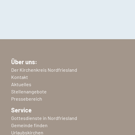
Über uns:
Der Kirchenkreis Nordfriesland
Kontakt
Aktuelles
Stellenangebote
Pressebereich
Service
Gottesdienste in Nordfriesland
Gemeinde finden
Urlaubskirchen