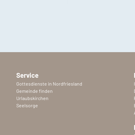
Service
Gottesdienste in Nordfriesland
Gemeinde finden
Urlaubskirchen
Seelsorge