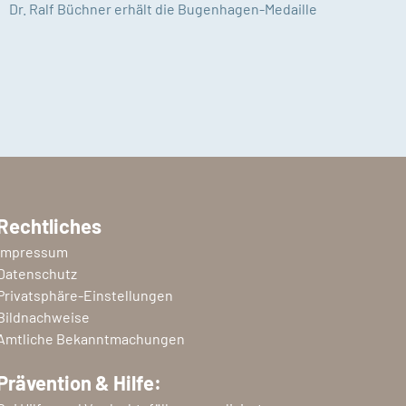
Dr. Ralf Büchner erhält die Bugenhagen-Medaille
Rechtliches
Impressum
Datenschutz
Privatsphäre-Einstellungen
Bildnachweise
Amtliche Bekanntmachungen
Prävention & Hilfe: