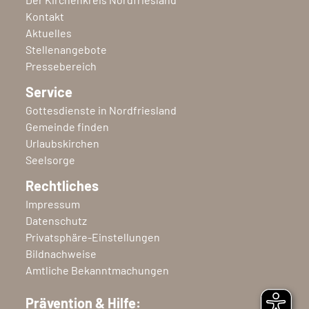
Kontakt
Aktuelles
Stellenangebote
Pressebereich
Service
Gottesdienste in Nordfriesland
Gemeinde finden
Urlaubskirchen
Seelsorge
Rechtliches
Impressum
Datenschutz
Privatsphäre-Einstellungen
Bildnachweise
Amtliche Bekanntmachungen
Prävention & Hilfe: