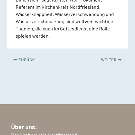
Referent im Kirchenkreis Nordfriesland.
Wasserknappheit, Wasserverschwendung und
Wasserverschmutzung sind weltweit wichtige
Themen, die auch im Gottesdienst eine Rolle
spielen werden.
ZURÜCK
WEITER
Über uns:
Der Kirchenkreis Nordfriesland