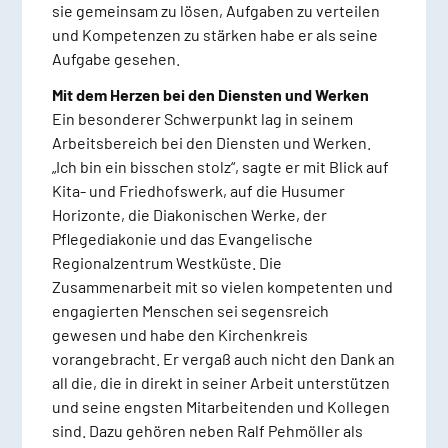
sie gemeinsam zu lösen, Aufgaben zu verteilen
und Kompetenzen zu stärken habe er als seine
Aufgabe gesehen.
Mit dem Herzen bei den Diensten und Werken
Ein besonderer Schwerpunkt lag in seinem
Arbeitsbereich bei den Diensten und Werken.
„Ich bin ein bisschen stolz“, sagte er mit Blick auf
Kita- und Friedhofswerk, auf die Husumer
Horizonte, die Diakonischen Werke, der
Pflegediakonie und das Evangelische
Regionalzentrum Westküste. Die
Zusammenarbeit mit so vielen kompetenten und
engagierten Menschen sei segensreich
gewesen und habe den Kirchenkreis
vorangebracht. Er vergaß auch nicht den Dank an
all die, die in direkt in seiner Arbeit unterstützen
und seine engsten Mitarbeitenden und Kollegen
sind. Dazu gehören neben Ralf Pehmöller als