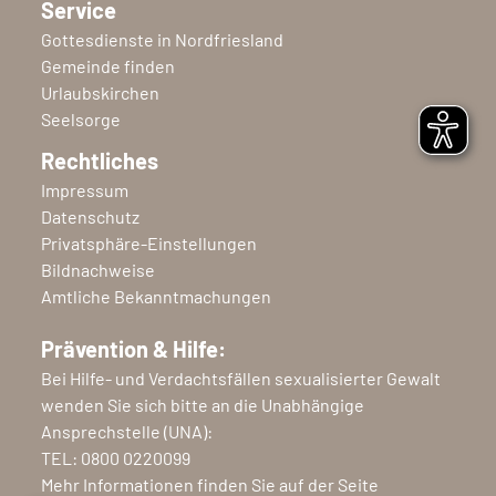
Service
Gottesdienste in Nordfriesland
Gemeinde finden
Urlaubskirchen
Seelsorge
Rechtliches
Impressum
Datenschutz
Privatsphäre-Einstellungen
Bildnachweise
Amtliche Bekanntmachungen
Prävention & Hilfe:
Bei Hilfe- und Verdachtsfällen sexualisierter Gewalt
wenden Sie sich bitte an die Unabhängige
Ansprechstelle (UNA):
TEL:
0800 0220099
Mehr Informationen finden Sie auf der Seite