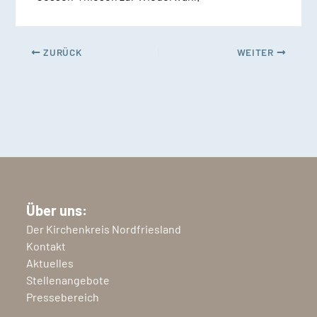
ZURÜCK
WEITER
Über uns:
Der Kirchenkreis Nordfriesland
Kontakt
Aktuelles
Stellenangebote
Pressebereich