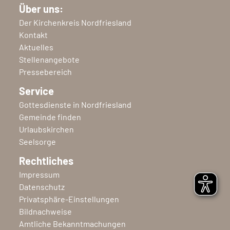
Über uns:
Der Kirchenkreis Nordfriesland
Kontakt
Aktuelles
Stellenangebote
Pressebereich
Service
Gottesdienste in Nordfriesland
Gemeinde finden
Urlaubskirchen
Seelsorge
Rechtliches
Impressum
Datenschutz
Privatsphäre-Einstellungen
Bildnachweise
Amtliche Bekanntmachungen