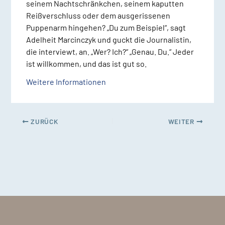
seinem Nachtschränkchen, seinem kaputten
Reißverschluss oder dem ausgerissenen
Puppenarm hingehen? „Du zum Beispiel“, sagt
Adelheit Marcinczyk und guckt die Journalistin,
die interviewt, an. „Wer? Ich?“ „Genau. Du.“ Jeder
ist willkommen, und das ist gut so.
Weitere Informationen
ZURÜCK
WEITER