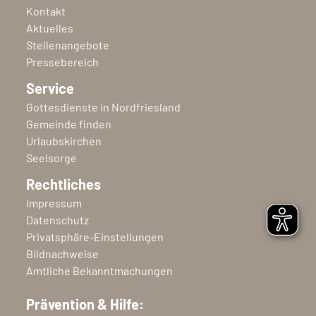
Kontakt
Aktuelles
Stellenangebote
Pressebereich
Service
Gottesdienste in Nordfriesland
Gemeinde finden
Urlaubskirchen
Seelsorge
Rechtliches
Impressum
Datenschutz
Privatsphäre-Einstellungen
Bildnachweise
Amtliche Bekanntmachungen
Prävention & Hilfe: