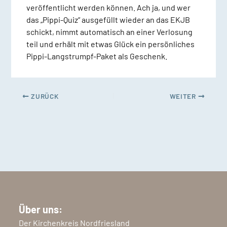
veröffentlicht werden können. Ach ja, und wer
das „Pippi-Quiz“ ausgefüllt wieder an das EKJB
schickt, nimmt automatisch an einer Verlosung
teil und erhält mit etwas Glück ein persönliches
Pippi-Langstrumpf-Paket als Geschenk.
ZURÜCK
WEITER
Über uns:
Der Kirchenkreis Nordfriesland