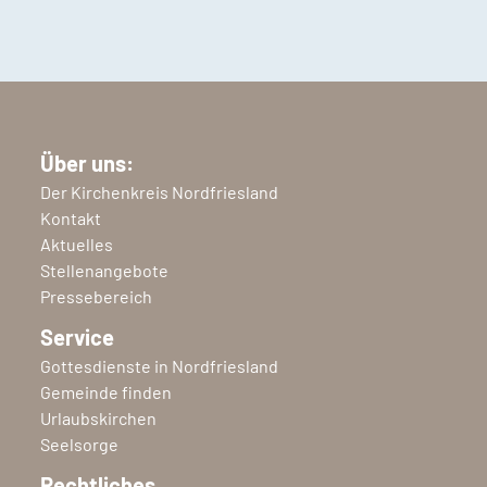
Über uns:
Der Kirchenkreis Nordfriesland
Kontakt
Aktuelles
Stellenangebote
Pressebereich
Service
Gottesdienste in Nordfriesland
Gemeinde finden
Urlaubskirchen
Seelsorge
Rechtliches