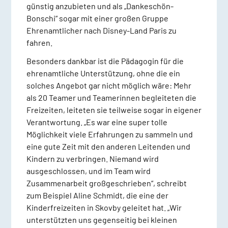
günstig anzubieten und als „Dankeschön-
Bonschi“ sogar mit einer großen Gruppe
Ehrenamtlicher nach Disney-Land Paris zu
fahren.
Besonders dankbar ist die Pädagogin für die
ehrenamtliche Unterstützung, ohne die ein
solches Angebot gar nicht möglich wäre: Mehr
als 20 Teamer und Teamerinnen begleiteten die
Freizeiten, leiteten sie teilweise sogar in eigener
Verantwortung. „Es war eine super tolle
Möglichkeit viele Erfahrungen zu sammeln und
eine gute Zeit mit den anderen Leitenden und
Kindern zu verbringen. Niemand wird
ausgeschlossen, und im Team wird
Zusammenarbeit großgeschrieben“, schreibt
zum Beispiel Aline Schmidt, die eine der
Kinderfreizeiten in Skovby geleitet hat. „Wir
unterstützten uns gegenseitig bei kleinen