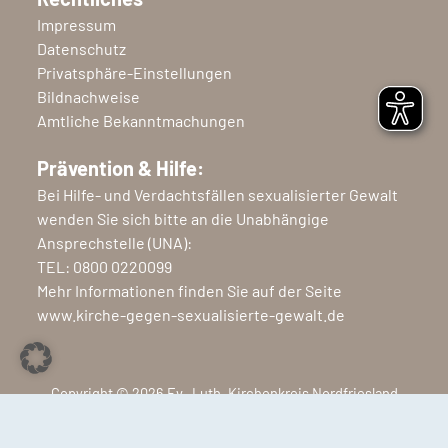
Impressum
Datenschutz
Privatsphäre-Einstellungen
Bildnachweise
Amtliche Bekanntmachungen
Prävention & Hilfe:
Bei Hilfe- und Verdachtsfällen sexualisierter Gewalt
wenden Sie sich bitte an die Unabhängige
Ansprechstelle (UNA):
TEL:
0800 0220099
Mehr Informationen finden Sie auf der Seite
www.kirche-gegen-sexualisierte-gewalt.de
Copyright © 2026 Ev.-Luth. Kirchenkreis Nordfriesland