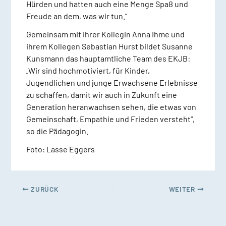
Hürden und hatten auch eine Menge Spaß und
Freude an dem, was wir tun.“
Gemeinsam mit ihrer Kollegin Anna Ihme und
ihrem Kollegen Sebastian Hurst bildet Susanne
Kunsmann das hauptamtliche Team des EKJB:
„Wir sind hochmotiviert, für Kinder,
Jugendlichen und junge Erwachsene Erlebnisse
zu schaffen, damit wir auch in Zukunft eine
Generation heranwachsen sehen, die etwas von
Gemeinschaft, Empathie und Frieden versteht“,
so die Pädagogin.
Foto: Lasse Eggers
ZURÜCK
WEITER