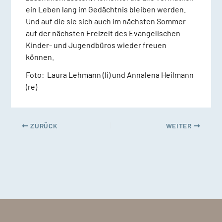
ein Leben lang im Gedächtnis bleiben werden.
Und auf die sie sich auch im nächsten Sommer
auf der nächsten Freizeit des Evangelischen
Kinder- und Jugendbüros wieder freuen
können.
Foto: Laura Lehmann (li) und Annalena Heilmann
(re)
ZURÜCK
WEITER