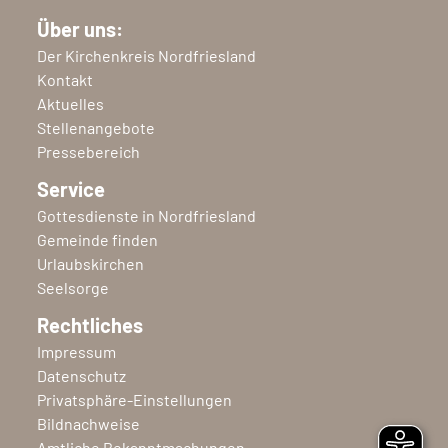
Über uns:
Der Kirchenkreis Nordfriesland
Kontakt
Aktuelles
Stellenangebote
Pressebereich
Service
Gottesdienste in Nordfriesland
Gemeinde finden
Urlaubskirchen
Seelsorge
Rechtliches
Impressum
Datenschutz
Privatsphäre-Einstellungen
Bildnachweise
Amtliche Bekanntmachungen