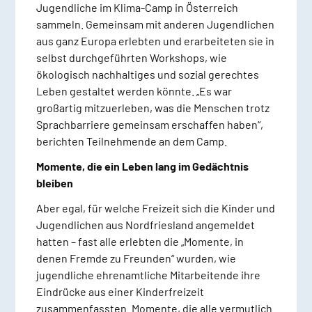
Jugendliche im Klima-Camp in Österreich
sammeln. Gemeinsam mit anderen Jugendlichen
aus ganz Europa erlebten und erarbeiteten sie in
selbst durchgeführten Workshops, wie
ökologisch nachhaltiges und sozial gerechtes
Leben gestaltet werden könnte. „Es war
großartig mitzuerleben, was die Menschen trotz
Sprachbarriere gemeinsam erschaffen haben“,
berichten Teilnehmende an dem Camp.
Momente, die ein Leben lang im Gedächtnis
bleiben
Aber egal, für welche Freizeit sich die Kinder und
Jugendlichen aus Nordfriesland angemeldet
hatten – fast alle erlebten die „Momente, in
denen Fremde zu Freunden“ wurden, wie
jugendliche ehrenamtliche Mitarbeitende ihre
Eindrücke aus einer Kinderfreizeit
zusammenfassten. Momente, die alle vermutlich