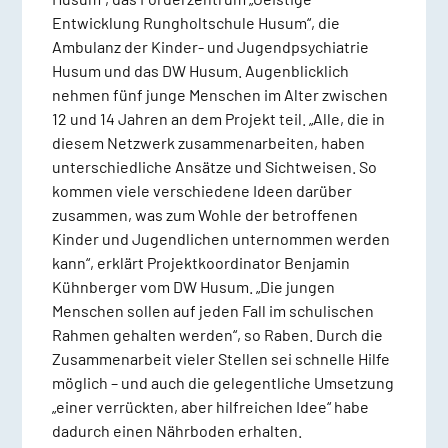
Entwicklung Rungholtschule Husum“, die
Ambulanz der Kinder- und Jugendpsychiatrie
Husum und das DW Husum. Augenblicklich
nehmen fünf junge Menschen im Alter zwischen
12 und 14 Jahren an dem Projekt teil. „Alle, die in
diesem Netzwerk zusammenarbeiten, haben
unterschiedliche Ansätze und Sichtweisen. So
kommen viele verschiedene Ideen darüber
zusammen, was zum Wohle der betroffenen
Kinder und Jugendlichen unternommen werden
kann“, erklärt Projektkoordinator Benjamin
Kühnberger vom DW Husum. „Die jungen
Menschen sollen auf jeden Fall im schulischen
Rahmen gehalten werden“, so Raben. Durch die
Zusammenarbeit vieler Stellen sei schnelle Hilfe
möglich – und auch die gelegentliche Umsetzung
„einer verrückten, aber hilfreichen Idee“ habe
dadurch einen Nährboden erhalten.