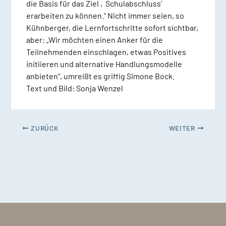
die Basis für das Ziel ‚Schulabschluss‘
erarbeiten zu können.“ Nicht immer seien, so
Kühnberger, die Lernfortschritte sofort sichtbar,
aber: „Wir möchten einen Anker für die
Teilnehmenden einschlagen, etwas Positives
initiieren und alternative Handlungsmodelle
anbieten“, umreißt es griffig Simone Bock.
Text und Bild: Sonja Wenzel
ZURÜCK
WEITER