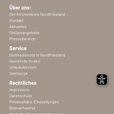
Über uns:
Der Kirchenkreis Nordfriesland
Kontakt
Aktuelles
Stellenangebote
Pressebereich
Service
Gottesdienste in Nordfriesland
Gemeinde finden
Urlaubskirchen
Seelsorge
Rechtliches
Impressum
Datenschutz
Privatsphäre-Einstellungen
Bildnachweise
Amtliche Bekanntmachungen