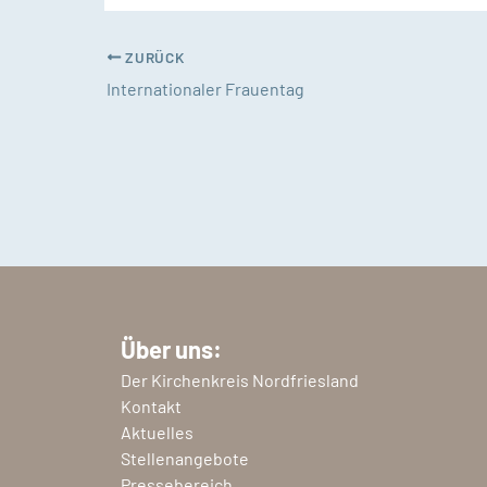
ZURÜCK
Internationaler Frauentag
Über uns:
Der Kirchenkreis Nordfriesland
Kontakt
Aktuelles
Stellenangebote
Pressebereich