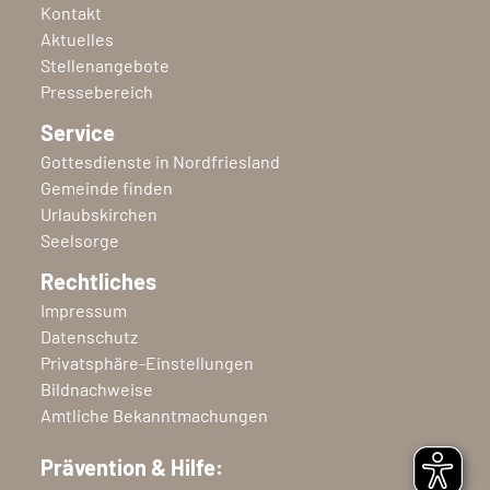
Kontakt
Aktuelles
Stellenangebote
Pressebereich
Service
Gottesdienste in Nordfriesland
Gemeinde finden
Urlaubskirchen
Seelsorge
Rechtliches
Impressum
Datenschutz
Privatsphäre-Einstellungen
Bildnachweise
Amtliche Bekanntmachungen
Prävention & Hilfe: