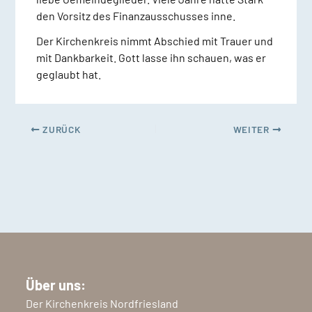
den Vorsitz des Finanzausschusses inne.
Der Kirchenkreis nimmt Abschied mit Trauer und
mit Dankbarkeit. Gott lasse ihn schauen, was er
geglaubt hat.
ZURÜCK
WEITER
Über uns:
Der Kirchenkreis Nordfriesland