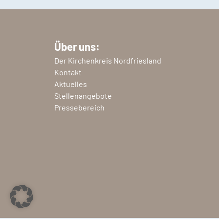
Über uns:
Der Kirchenkreis Nordfriesland
Kontakt
Aktuelles
Stellenangebote
Pressebereich