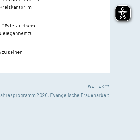
 Kreiskantor im
d Gäste zu einem
 Gelegenheit zu
 zu seiner
WEITER
jahresprogramm 2026: Evangelische Frauenarbeit