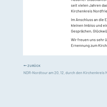
seit vielen Jahren da
Kirchenkreis Nordfri
Im Anschluss an die 
kleinen Imbiss und e
Gesprächen, Glückwü
Wir freuen uns sehr 
Ernennung zum Kirch
ZURÜCK