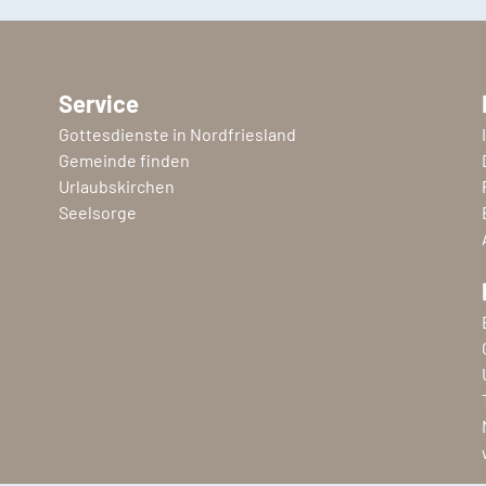
Service
Gottesdienste in Nordfriesland
Gemeinde finden
Urlaubskirchen
Seelsorge