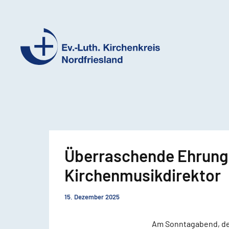
Ev.-
Luth.
Kirchenkreis
Nordfriesland
Überraschende Ehrung 
Kirchenmusikdirektor
15. Dezember 2025
Am Sonntagabend, dem