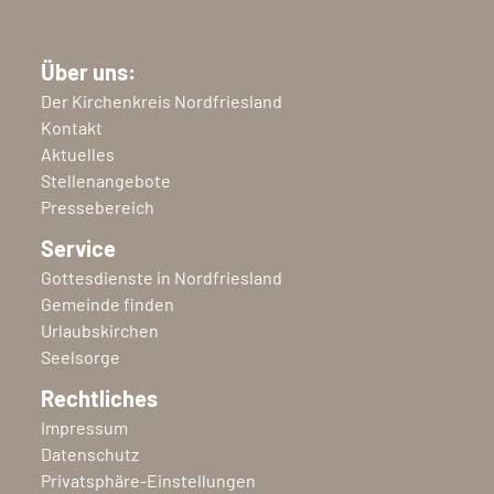
Über uns:
Der Kirchenkreis Nordfriesland
Kontakt
Aktuelles
Stellenangebote
Pressebereich
Service
Gottesdienste in Nordfriesland
Gemeinde finden
Urlaubskirchen
Seelsorge
Rechtliches
Impressum
Datenschutz
Privatsphäre-Einstellungen