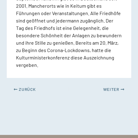
2001. Mancherorts wie in Keitum gibt es
Führungen oder Veranstaltungen. Alle Friedhöfe
sind geöffnet und jedermann zugänglich. Der
Tag des Friedhofs ist eine Gelegenheit, die
besondere Schönheit der Anlagen zu bewundern
und ihre Stille zu genießen. Bereits am 20. März,
zu Beginn des Corona-Lockdowns, hatte die
Kulturministerkonferenz diese Auszeichnung
vergeben.
ZURÜCK
WEITER