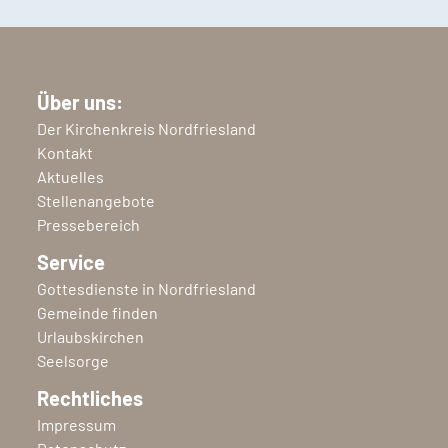
Über uns:
Der Kirchenkreis Nordfriesland
Kontakt
Aktuelles
Stellenangebote
Pressebereich
Service
Gottesdienste in Nordfriesland
Gemeinde finden
Urlaubskirchen
Seelsorge
Rechtliches
Impressum