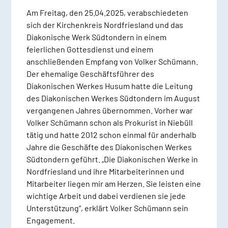
Am Freitag, den 25.04.2025, verabschiedeten
sich der Kirchenkreis Nordfriesland und das
Diakonische Werk Südtondern in einem
feierlichen Gottesdienst und einem
anschließenden Empfang von Volker Schümann.
Der ehemalige Geschäftsführer des
Diakonischen Werkes Husum hatte die Leitung
des Diakonischen Werkes Südtondern im August
vergangenen Jahres übernommen. Vorher war
Volker Schümann schon als Prokurist in Niebüll
tätig und hatte 2012 schon einmal für anderhalb
Jahre die Geschäfte des Diakonischen Werkes
Südtondern geführt. „Die Diakonischen Werke in
Nordfriesland und ihre Mitarbeiterinnen und
Mitarbeiter liegen mir am Herzen. Sie leisten eine
wichtige Arbeit und dabei verdienen sie jede
Unterstützung“, erklärt Volker Schümann sein
Engagement.