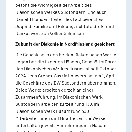
betont die Wichtigkeit der Arbeit des
Diakonischen Werkes Südtondern. Und auch
Daniel Thomsen, Leiter des Fachbereiches
Jugend, Familie und Bildung, richtete Gruß- und
Dankesworte an Volker Schümann.
Zukunft der Diakonie in Nordfriesland gesichert
Die Geschicke in den beiden Diakonischen Werke
liegen bereits in neuen Händen. Geschäftsführer
des Diakonischen Werkes Husum ist seit Oktober
2024 Jens Grehm, Saskia Louwers hat am 1. April
die Geschäfte des DW Südtondern übernommen.
Beide Werke arbeiten derzeit an einer
Zusammenführung. Im Diakonischen Werk
Südtondern arbeiten zurzeit rund 130, im
Diakonischen Werk Husum rund 330
Mitarbeiterinnen und Mitarbeiter. Die Werke
unterhalten jeweils Einrichtungen in Husum,