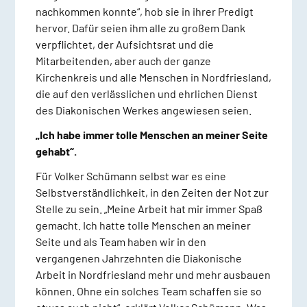
nachkommen konnte“, hob sie in ihrer Predigt
hervor. Dafür seien ihm alle zu großem Dank
verpflichtet, der Aufsichtsrat und die
Mitarbeitenden, aber auch der ganze
Kirchenkreis und alle Menschen in Nordfriesland,
die auf den verlässlichen und ehrlichen Dienst
des Diakonischen Werkes angewiesen seien.
„Ich habe immer tolle Menschen an meiner Seite
gehabt“.
Für Volker Schümann selbst war es eine
Selbstverständlichkeit, in den Zeiten der Not zur
Stelle zu sein. „Meine Arbeit hat mir immer Spaß
gemacht. Ich hatte tolle Menschen an meiner
Seite und als Team haben wir in den
vergangenen Jahrzehnten die Diakonische
Arbeit in Nordfriesland mehr und mehr ausbauen
können. Ohne ein solches Team schaffen sie so