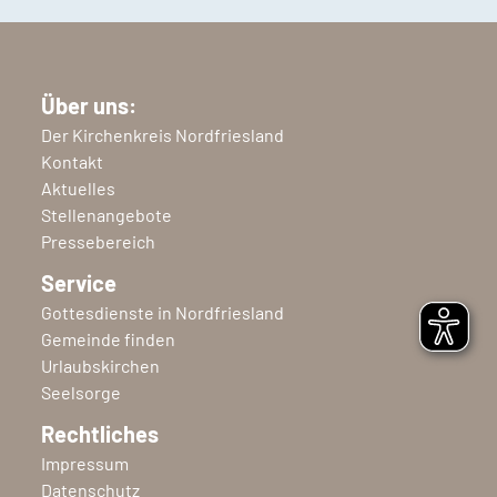
Über uns:
Der Kirchenkreis Nordfriesland
Kontakt
Aktuelles
Stellenangebote
Pressebereich
Service
Gottesdienste in Nordfriesland
Gemeinde finden
Urlaubskirchen
Seelsorge
Rechtliches
Impressum
Datenschutz