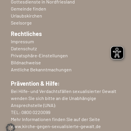
Gottesdienste in Nordfriesland
Gemeinde finden
Urlaubskirchen
Seelsorge
Rechtliches
Impressum
Datenschutz
Privatsphäre-Einstellungen
Bildnachweise
Amtliche Bekanntmachungen
Prävention & Hilfe:
Bei Hilfe- und Verdachtsfällen sexualisierter Gewalt
wenden Sie sich bitte an die Unabhängige
Ansprechstelle (UNA):
TEL:
0800 0220099
Mehr Informationen finden Sie auf der Seite
www.kirche-gegen-sexualisierte-gewalt.de