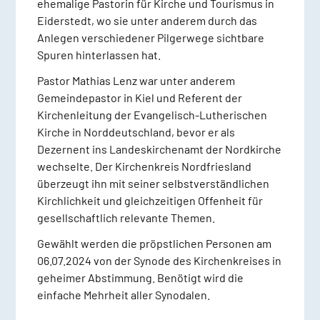
ehemalige Pastorin für Kirche und Tourismus in
Eiderstedt, wo sie unter anderem durch das
Anlegen verschiedener Pilgerwege sichtbare
Spuren hinterlassen hat.
Pastor Mathias Lenz war unter anderem
Gemeindepastor in Kiel und Referent der
Kirchenleitung der Evangelisch-Lutherischen
Kirche in Norddeutschland, bevor er als
Dezernent ins Landeskirchenamt der Nordkirche
wechselte. Der Kirchenkreis Nordfriesland
überzeugt ihn mit seiner selbstverständlichen
Kirchlichkeit und gleichzeitigen Offenheit für
gesellschaftlich relevante Themen.
Gewählt werden die pröpstlichen Personen am
06.07.2024 von der Synode des Kirchenkreises in
geheimer Abstimmung. Benötigt wird die
einfache Mehrheit aller Synodalen.