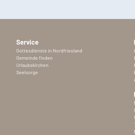
Service
Gottesdienste in Nordfriesland
Gemeinde finden
Urlaubskirchen
Seelsorge