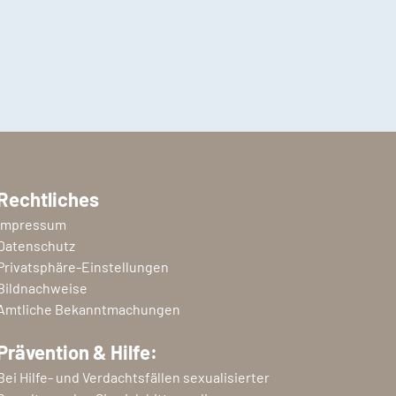
Rechtliches
Impressum
Datenschutz
Privatsphäre-Einstellungen
Bildnachweise
Amtliche Bekanntmachungen
Prävention & Hilfe:
Bei Hilfe- und Verdachtsfällen sexualisierter