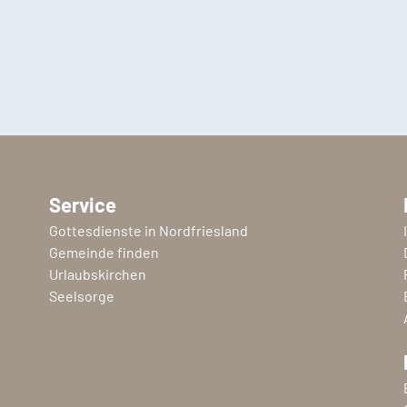
Service
Gottesdienste in Nordfriesland
Gemeinde finden
Urlaubskirchen
Seelsorge