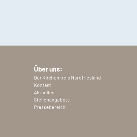
Über uns:
Der Kirchenkreis Nordfriesland
Kontakt
Aktuelles
Stellenangebote
Pressebereich