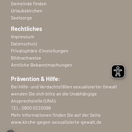
Gemeinde finden
Urlaubskirchen
Seelsorge
Rechtliches
Impressum
Datenschutz
Privatsphäre-Einstellungen
Bildnachweise
Amtliche Bekanntmachungen
Prävention & Hilfe:
Bei Hilfe- und Verdachtsfällen sexualisierter Gewalt
wenden Sie sich bitte an die Unabhängige
Ansprechstelle (UNA):
TEL:
0800 0220099
Mehr Informationen finden Sie auf der Seite
www.kirche-gegen-sexualisierte-gewalt.de