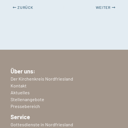
ZURÜCK
WEITER
Über uns:
Der Kirchenkreis Nordfriesland
Kontakt
Aktuelles
Stellenangebote
Pressebereich
Service
Gottesdienste in Nordfriesland