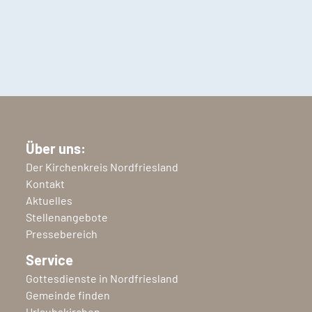
Über uns:
Der Kirchenkreis Nordfriesland
Kontakt
Aktuelles
Stellenangebote
Pressebereich
Service
Gottesdienste in Nordfriesland
Gemeinde finden
Urlaubskirchen