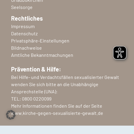
Seelsorge
Rechtliches
Impressum
Datenschutz
Privatsphäre-Einstellungen
Bildnachweise
Amtliche Bekanntmachungen
Prävention & Hilfe:
Bei Hilfe- und Verdachtsfällen sexualisierter Gewalt
wenden Sie sich bitte an die Unabhängige
Ansprechstelle (UNA):
TEL:
0800 0220099
Mehr Informationen finden Sie auf der Seite
www.kirche-gegen-sexualisierte-gewalt.de