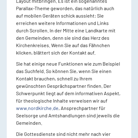
Layout mitbringen. Es ist ein sogenanntes
Parallax-Theme geworden, das natürlich auch
auf mobilen Geräten schick aussieht: Sie
erreichen weitere Informationen und Links
durch Scrollen. In der Mitte eine Landkarte mit
den Gemeinden, denn sie sind das Herz des
Kirchenkreises. Wenn Sie auf das Fähnchen
klicken, blättert sich der Kontakt auf.
Sie hat einige neue Funktionen wie zum Beispiel
das Suchfeld. So können Sie, wenn Sie einen
Kontakt brauchen, schnell zu Ihrem
gewünschten Gesprächspartner finden. Der
Schwerpunkt liegt auf dem informativen Aspekt,
für theologische Inhalte verweisen wir auf
www.nordkirche.de
, Ansprechpartner für
Seelsorge und Amtshandlungen sind jeweils die
Gemeinden.
Die Gottesdienste sind nicht mehr nach vier