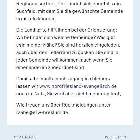
Regionen sortiert. Dort findet sich ebenfalls ein
Suchfeld, mit dem Sie die gewünschte Gemeinde
ermitteln können.
Die Landkarte hilft Ihnen bei der Orientierung:
Wo befindet sich welche Gemeinde? Was gibt
esin meiner Nähe? Sie sind herzlich eingeladen,
auch über den Tellerrand zu gucken. Sie sind in
jeder Gemeinde willkommen, auch wenn Sie
einer anderen zugeordnet sind.
Damit alte Inhalte noch zugänglich bleiben,
lassen wir
www.nordfriesland-evangelisch.de
noch im Netz. Sie wird aber nicht mehr gepflegt.
Wie freuen uns über Rückmeldungen unter
raabe@erw-breklum.de
ZURÜCK
WEITER