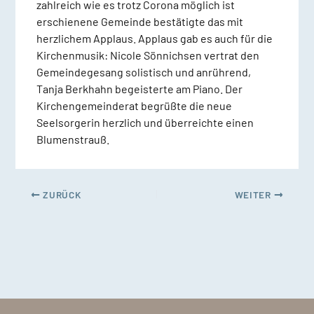
zahlreich wie es trotz Corona möglich ist
erschienene Gemeinde bestätigte das mit
herzlichem Applaus. Applaus gab es auch für die
Kirchenmusik: Nicole Sönnichsen vertrat den
Gemeindegesang solistisch und anrührend,
Tanja Berkhahn begeisterte am Piano. Der
Kirchengemeinderat begrüßte die neue
Seelsorgerin herzlich und überreichte einen
Blumenstrauß.
ZURÜCK
WEITER