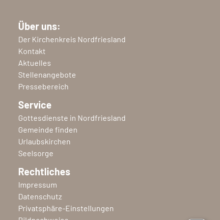
Über uns:
Der Kirchenkreis Nordfriesland
Kontakt
Aktuelles
Stellenangebote
Pressebereich
Service
Gottesdienste in Nordfriesland
Gemeinde finden
Urlaubskirchen
Seelsorge
Rechtliches
Impressum
Datenschutz
Privatsphäre-Einstellungen
Bildnachweise