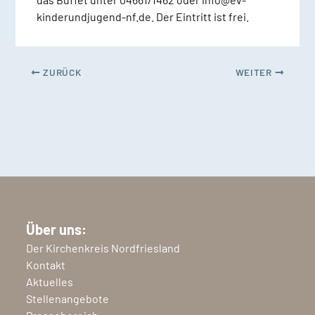
kinderundjugend-nf.de. Der Eintritt ist frei.
ZURÜCK
WEITER
Über uns:
Der Kirchenkreis Nordfriesland
Kontakt
Aktuelles
Stellenangebote