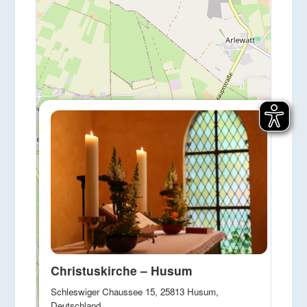
×
Christuskirche – Husum
Schleswiger Chaussee 15, 25813 Husum,
Deutschland