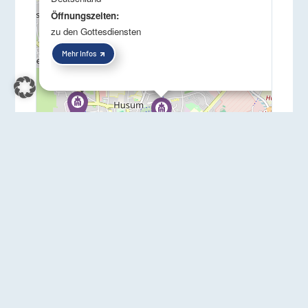
Öffnungszeiten:
zu den Gottesdiensten
Mehr Infos