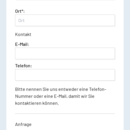
Ort*:
Kontakt
E-Mail:
Telefon:
Bitte nennen Sie uns entweder eine Telefon-
Nummer oder eine E-Mail, damit wir Sie
kontaktieren können.
Anfrage