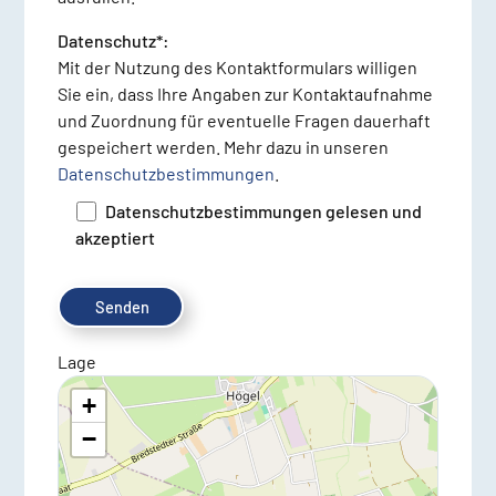
Datenschutz*:
Mit der Nutzung des Kontaktformulars willigen
Sie ein, dass Ihre Angaben zur Kontaktaufnahme
und Zuordnung für eventuelle Fragen dauerhaft
gespeichert werden. Mehr dazu in unseren
Datenschutzbestimmungen
.
Datenschutzbestimmungen gelesen und
akzeptiert
Lage
+
−