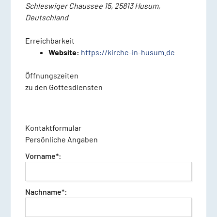
Schleswiger Chaussee 15, 25813 Husum,
Deutschland
Erreichbarkeit
Website:
https://kirche-in-husum.de
Öffnungszeiten
zu den Gottesdiensten
Kontaktformular
Persönliche Angaben
Vorname*:
Nachname*: