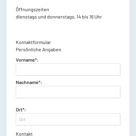
Öffnungszeiten
dienstags und donnerstags, 14 bis 16 Uhr
Kontaktformular
Persönliche Angaben
Vorname*:
Nachname*:
Ort*:
Kontakt