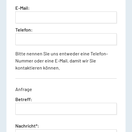
E-Mail:
Telefon:
Bitte nennen Sie uns entweder eine Telefon-
Nummer oder eine E-Mail, damit wir Sie
kontaktieren können.
Anfrage
Betreff:
Nachricht*: