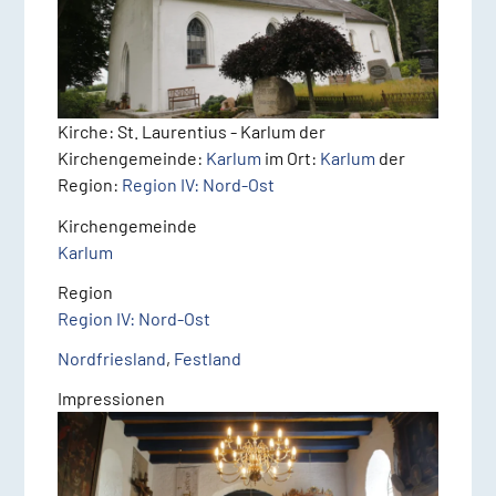
Kirche: St. Laurentius - Karlum
der
Kirchengemeinde:
Karlum
im Ort:
Karlum
der
Region:
Region IV: Nord-Ost
Kirchengemeinde
Karlum
Region
Region IV: Nord-Ost
Nordfriesland
,
Festland
Impressionen