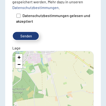
gespeichert werden. Mehr dazu in unseren
Datenschutzbestimmungen
.
Datenschutzbestimmungen gelesen und
akzeptiert
Lage
+
−