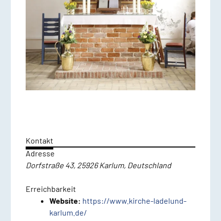
Kontakt
Adresse
Dorfstraße 43, 25926 Karlum, Deutschland
Erreichbarkeit
Website:
https://www.kirche-ladelund-
karlum.de/