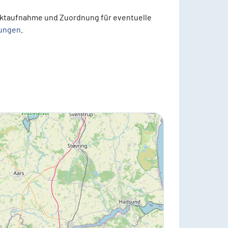
taktaufnahme und Zuordnung für eventuelle
ungen
.