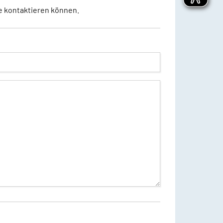
e kontaktieren können.