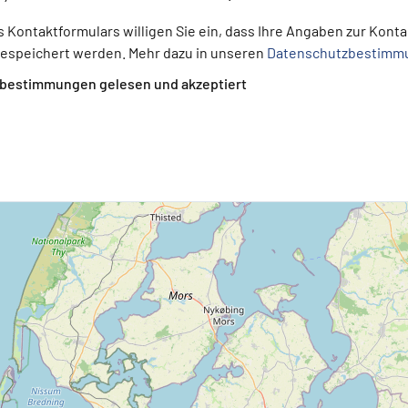
s Kontaktformulars willigen Sie ein, dass Ihre Angaben zur Kon
gespeichert werden. Mehr dazu in unseren
Datenschutzbestimm
bestimmungen gelesen und akzeptiert