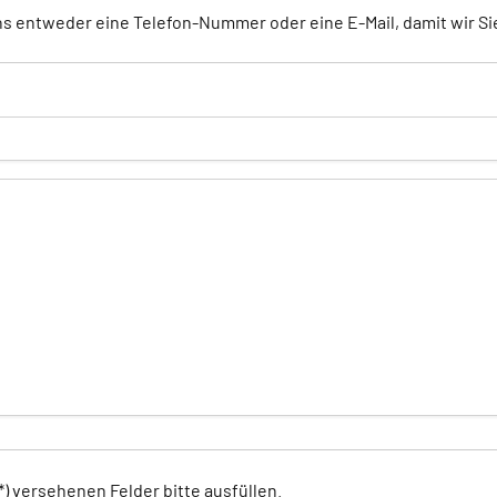
ns entweder eine Telefon-Nummer oder eine E-Mail, damit wir Si
*) versehenen Felder bitte ausfüllen.