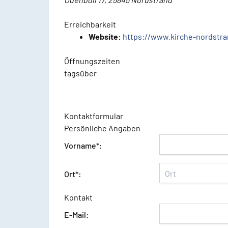
Erreichbarkeit
Website:
https://www.kirche-nordstra
Öffnungszeiten
tagsüber
Kontaktformular
Persönliche Angaben
Vorname*:
Ort*:
Kontakt
E-Mail: