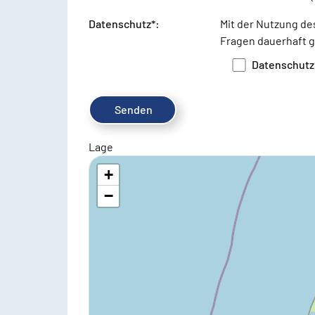
Datenschutz*:
Mit der Nutzung de
Fragen dauerhaft 
Datenschutz
Lage
+
−