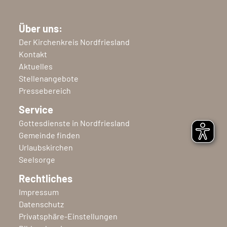
Über uns:
Der Kirchenkreis Nordfriesland
Kontakt
Aktuelles
Stellenangebote
Pressebereich
Service
Gottesdienste in Nordfriesland
Gemeinde finden
Urlaubskirchen
Seelsorge
Rechtliches
Impressum
Datenschutz
Privatsphäre-Einstellungen