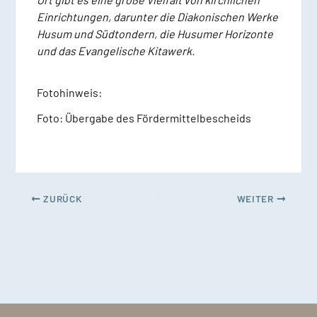
Einrichtungen, darunter die Diakonischen Werke
Husum und Südtondern, die Husumer Horizonte
und das Evangelische Kitawerk.
Fotohinweis:
Foto: Übergabe des Fördermittelbescheids
ZURÜCK
WEITER