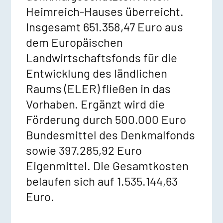
Heimreich-Hauses überreicht.
Insgesamt 651.358,47 Euro aus
dem Europäischen
Landwirtschaftsfonds für die
Entwicklung des ländlichen
Raums (ELER) fließen in das
Vorhaben. Ergänzt wird die
Förderung durch 500.000 Euro
Bundesmittel des Denkmalfonds
sowie 397.285,92 Euro
Eigenmittel. Die Gesamtkosten
belaufen sich auf 1.535.144,63
Euro.