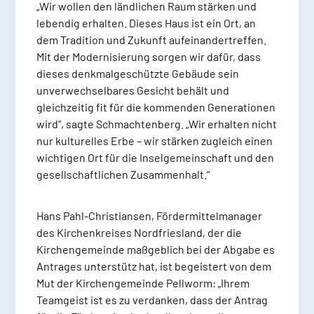
„Wir wollen den ländlichen Raum stärken und
lebendig erhalten. Dieses Haus ist ein Ort, an
dem Tradition und Zukunft aufeinandertreffen.
Mit der Modernisierung sorgen wir dafür, dass
dieses denkmalgeschützte Gebäude sein
unverwechselbares Gesicht behält und
gleichzeitig fit für die kommenden Generationen
wird“, sagte Schmachtenberg. „Wir erhalten nicht
nur kulturelles Erbe – wir stärken zugleich einen
wichtigen Ort für die Inselgemeinschaft und den
gesellschaftlichen Zusammenhalt.“
Hans Pahl-Christiansen, Fördermittelmanager
des Kirchenkreises Nordfriesland, der die
Kirchengemeinde maßgeblich bei der Abgabe es
Antrages unterstütz hat, ist begeistert von dem
Mut der Kirchengemeinde Pellworm: „Ihrem
Teamgeist ist es zu verdanken, dass der Antrag