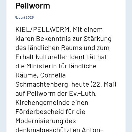
Pellworm
5. Juni 2026
KIEL/PELLWORM. Mit einem
klaren Bekenntnis zur Stärkung
des ländlichen Raums und zum
Erhalt kultureller Identität hat
die Ministerin für ländliche
Räume, Cornelia
Schmachtenberg, heute (22. Mai)
auf Pellworm der Ev.-Luth.
Kirchengemeinde einen
Förderbescheid für die
Modernisierung des
denkmalgeschützten Anton-