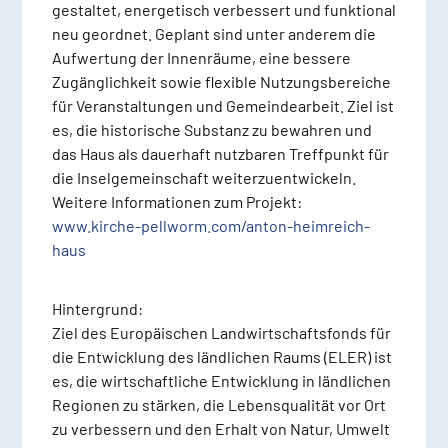
gestaltet, energetisch verbessert und funktional
neu geordnet
. Geplant sind unter anderem
die
Aufwertung der Innenräume, eine bessere
Zugänglichkeit sowie flexible Nutzungsbereiche
für Veranstaltungen und Gemeindearbeit
. Ziel ist
es, die historische Substanz zu bewahren und
das Haus als dauerhaft nutzbaren Treffpunkt für
die Inselgemeinschaft weiterzuentwickeln.
Weitere Informationen zum Projekt:
www.kirche-pellworm.com/anton-heimreich-
haus
Hintergrund:
Ziel des Europäischen Landwirtschaftsfonds für
die Entwicklung des ländlichen Raums (ELER) ist
es, die wirtschaftliche Entwicklung in ländlichen
Regionen zu stärken, die Lebensqualität vor Ort
zu verbessern und den Erhalt von Natur, Umwelt