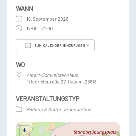
WANN
18. September 2026
17:00 - 21:00
ZUM KALENDER HINZUFÜGEN
ICS herunterladen
Google Kalender
WO
Albert-Schweitzer-Haus
Friedrichstraße 27, Husum, 25813
VERANSTALTUNGSTYP
Bildung & Kultur
Frauenarbeit
+