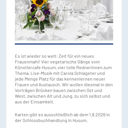
Es ist wieder so weit: Zeit für ein neues
Frauenmahl! Vier vegetarische Gänge vom
Künstlercafe Husum, vier tolle Rednerinnen zum
Thema, Live-Musik mit Carola Schlageter und
jede Menge Platz für das kennenlernen neuer
Frauen und Austausch. Wir wollen diesmal in den
Vorträgen Brücken bauen zwischen Ost und
West, zwischen Alt und Jung, zu sich selbst und
aus der Einsamkeit.
Karten gibt es ausschließlich ab dem 1.8.2026 in
der Schlossbuchhandlung in Husum.