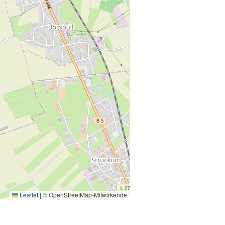
Leaflet
|
© OpenStreetMap-Mitwirkende