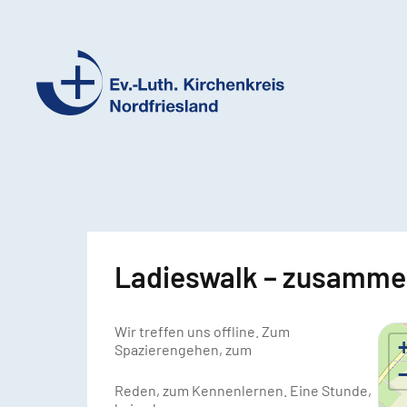
Ev.-
Luth.
Kirchenkreis
Nordfriesland
Ladieswalk – zusammen
Wir treffen uns offline. Zum
Spazierengehen, zum
Reden, zum Kennenlernen. Eine Stunde,