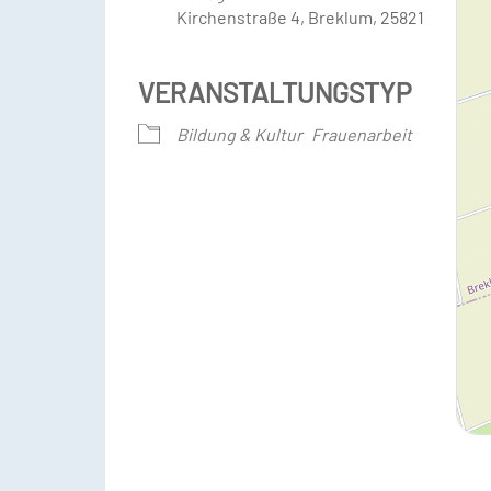
Kirchenstraße 4, Breklum, 25821
VERANSTALTUNGSTYP
Bildung & Kultur
Frauenarbeit